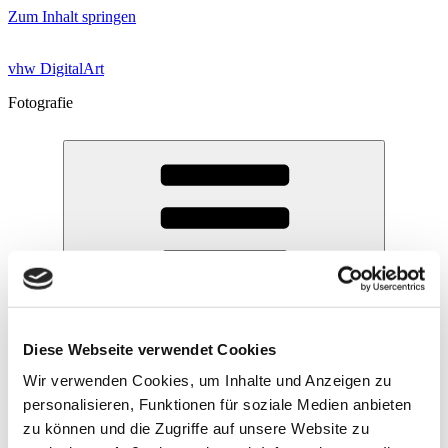
Zum Inhalt springen
vhw DigitalArt
Fotografie
Diese Webseite verwendet Cookies
Wir verwenden Cookies, um Inhalte und Anzeigen zu
personalisieren, Funktionen für soziale Medien anbieten
zu können und die Zugriffe auf unsere Website zu